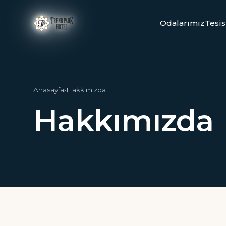
Odalarımız
Tesis
Anasayfa
›
Hakkımızda
Hakkımızda